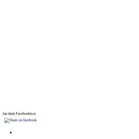
Jaa tämä Facebookissa